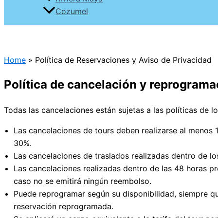
Cozumel
Home
»
Política de Reservaciones y Aviso de Privacidad
Política de cancelación y reprograma
Todas las cancelaciones están sujetas a las políticas de l
Las cancelaciones de tours deben realizarse al menos 1
30%.
Las cancelaciones de traslados realizadas dentro de lo
Las cancelaciones realizadas dentro de las 48 horas pr
caso no se emitirá ningún reembolso.
Puede reprogramar según su disponibilidad, siempre qu
reservación reprogramada.