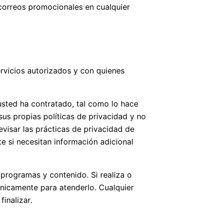
correos promocionales en cualquier
rvicios autorizados y con quienes
usted ha contratado, tal como lo hace
us propias políticas de privacidad y no
visar las prácticas de privacidad de
e si necesitan información adicional
programas y contenido. Si realiza o
únicamente para atenderlo. Cualquier
inalizar.