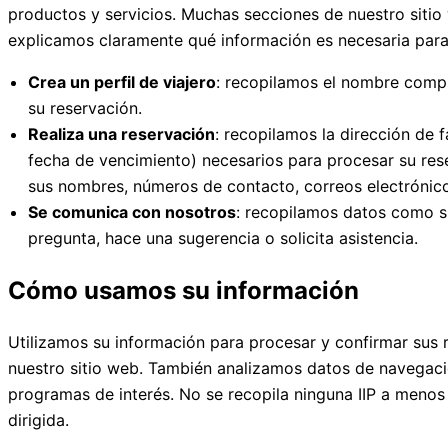
productos y servicios. Muchas secciones de nuestro sitio 
explicamos claramente qué información es necesaria para b
Crea un perfil de viajero
: recopilamos el nombre comple
su reservación.
Realiza una reservación
: recopilamos la dirección de f
fecha de vencimiento) necesarios para procesar su res
sus nombres, números de contacto, correos electrónico
Se comunica con nosotros
: recopilamos datos como s
pregunta, hace una sugerencia o solicita asistencia.
Cómo usamos su información
Utilizamos su información para procesar y confirmar sus r
nuestro sitio web. También analizamos datos de navegació
programas de interés. No se recopila ninguna IIP a menos 
dirigida.