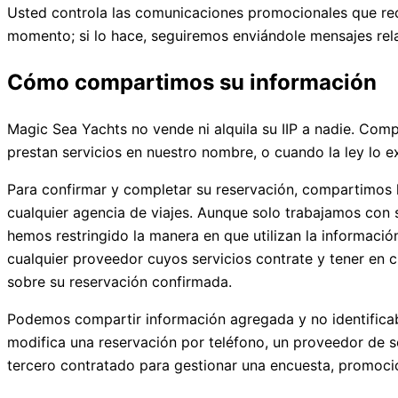
Usted controla las comunicaciones promocionales que reci
momento; si lo hace, seguiremos enviándole mensajes rel
Cómo compartimos su información
Magic Sea Yachts no vende ni alquila su IIP a nadie. Co
prestan servicios en nuestro nombre, o cuando la ley lo e
Para confirmar y completar su reservación, compartimos 
cualquier agencia de viajes. Aunque solo trabajamos con 
hemos restringido la manera en que utilizan la informaci
cualquier proveedor cuyos servicios contrate y tener en 
sobre su reservación confirmada.
Podemos compartir información agregada y no identificabl
modifica una reservación por teléfono, un proveedor de s
tercero contratado para gestionar una encuesta, promoción