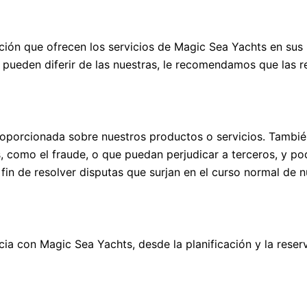
ión que ofrecen los servicios de Magic Sea Yachts en sus 
 pueden diferir de las nuestras, le recomendamos que las re
roporcionada sobre nuestros productos o servicios. Tambi
, como el fraude, o que puedan perjudicar a terceros, y p
fin de resolver disputas que surjan en el curso normal de 
a con Magic Sea Yachts, desde la planificación y la reserv