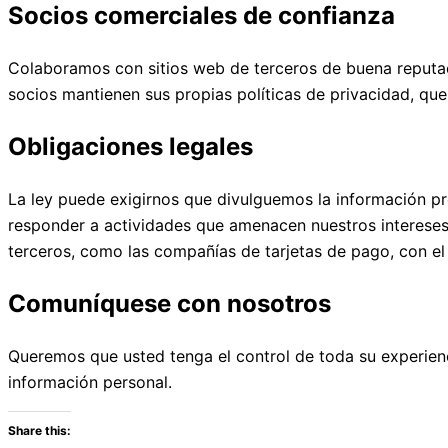
Socios comerciales de confianza
Colaboramos con sitios web de terceros de buena reputac
socios mantienen sus propias políticas de privacidad, que
Obligaciones legales
La ley puede exigirnos que divulguemos la información p
responder a actividades que amenacen nuestros intereses
terceros, como las compañías de tarjetas de pago, con el 
Comuníquese con nosotros
Queremos que usted tenga el control de toda su experienci
información personal.
Share this: