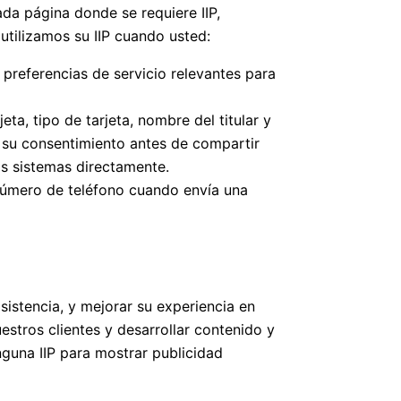
da página donde se requiere IIP,
utilizamos su IIP cuando usted:
preferencias de servicio relevantes para
ta, tipo de tarjeta, nombre del titular y
 su consentimiento antes de compartir
os sistemas directamente.
número de teléfono cuando envía una
sistencia, y mejorar su experiencia en
stros clientes y desarrollar contenido y
nguna IIP para mostrar publicidad